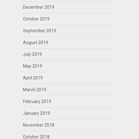
December 2019
October 2019
September 2019
August 2019
July 2019
May 2019
April 2019
March 2019
February 2019
January 2019
November 2018
October 2018