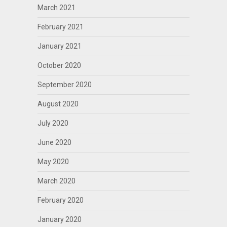
March 2021
February 2021
January 2021
October 2020
September 2020
August 2020
July 2020
June 2020
May 2020
March 2020
February 2020
January 2020