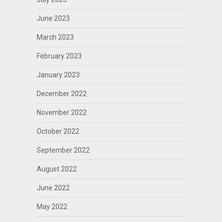
June 2023
March 2023
February 2023
January 2023
December 2022
November 2022
October 2022
September 2022
August 2022
June 2022
May 2022