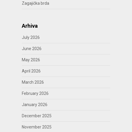
Zagajička brda
Arhiva
July 2026
June 2026
May 2026
April 2026
March 2026
February 2026
January 2026
December 2025
November 2025