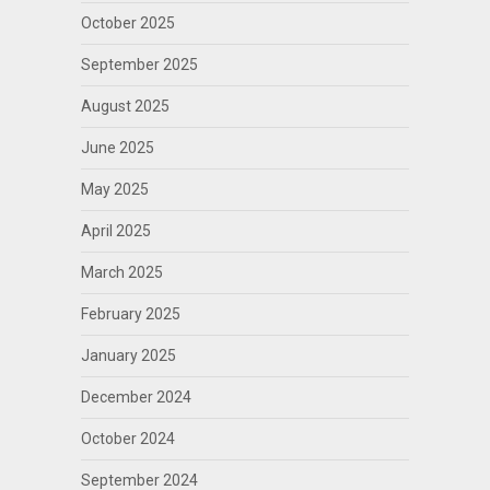
October 2025
September 2025
August 2025
June 2025
May 2025
April 2025
March 2025
February 2025
January 2025
December 2024
October 2024
September 2024