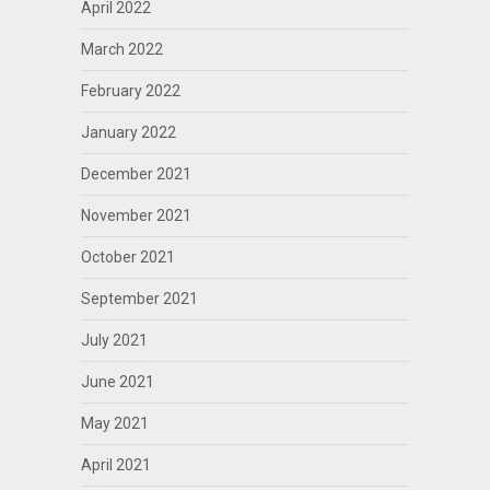
April 2022
March 2022
February 2022
January 2022
December 2021
November 2021
October 2021
September 2021
July 2021
June 2021
May 2021
April 2021