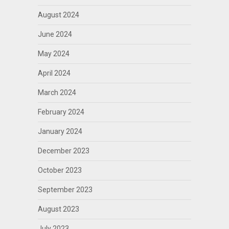
August 2024
June 2024
May 2024
April 2024
March 2024
February 2024
January 2024
December 2023
October 2023
September 2023
August 2023
July 2023