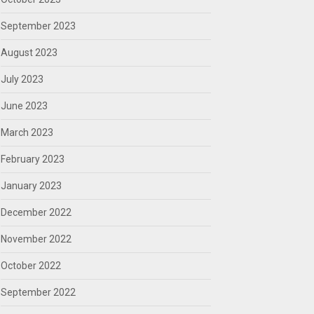
September 2023
August 2023
July 2023
June 2023
March 2023
February 2023
January 2023
December 2022
November 2022
October 2022
September 2022