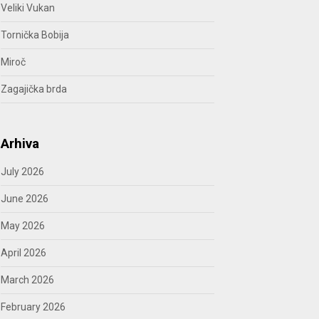
Veliki Vukan
Tornička Bobija
Miroč
Zagajička brda
Arhiva
July 2026
June 2026
May 2026
April 2026
March 2026
February 2026