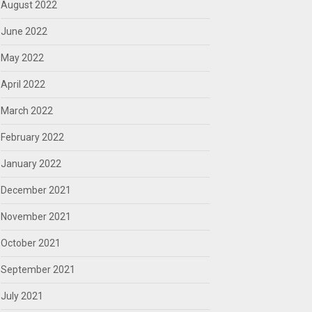
August 2022
June 2022
May 2022
April 2022
March 2022
February 2022
January 2022
December 2021
November 2021
October 2021
September 2021
July 2021