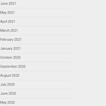
June 2021
May 2021
April 2021
March 2021
February 2021
January 2021
October 2020
September 2020
August 2020
July 2020
June 2020
May 2020