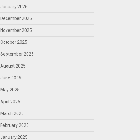
January 2026
December 2025
November 2025
October 2025
September 2025
August 2025
June 2025
May 2025
April 2025
March 2025
February 2025
January 2025