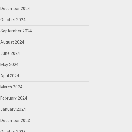
December 2024
October 2024
September 2024
August 2024
June 2024
May 2024
April 2024
March 2024
February 2024
January 2024
December 2023
October 2023