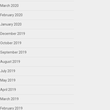
March 2020
February 2020
January 2020
December 2019
October 2019
September 2019
August 2019
July 2019
May 2019
April 2019
March 2019
February 2019