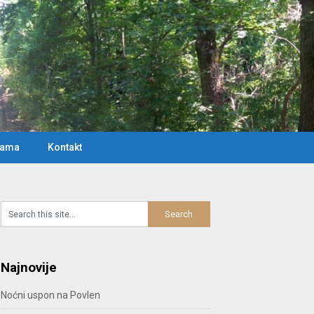
Nama
Kontakt
Najnovije
Noćni uspon na Povlen